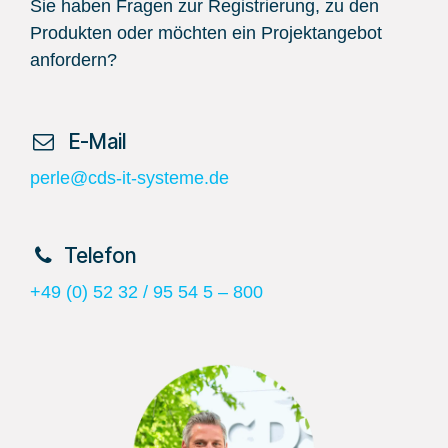
Sie haben Fragen zur Registrierung, zu den
Produkten oder möchten ein Projektangebot
anfordern?
​ E-Mail
perle@cds-it-systeme.de
​Telefon
+49 (0) 52 32 / 95 54 5 – 800