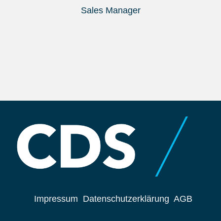
Sales Manager
Impressum
Datenschutzerklärung
AGB