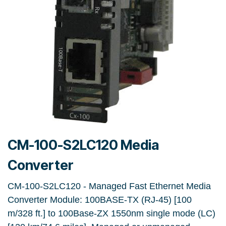
CM-100-S2LC120 Media
Converter
CM-100-S2LC120 - Managed Fast Ethernet Media
Converter Module: 100BASE-TX (RJ-45) [100
m/328 ft.] to 100Base-ZX 1550nm single mode (LC)