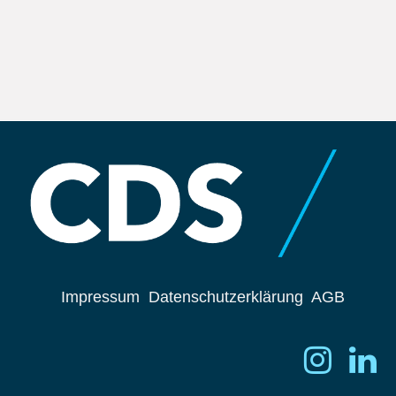
Impressum
Datenschutzerklärung
AGB