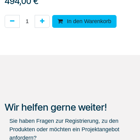
494,00
€
In den Warenkorb
Wir helfen gerne weiter!
Sie haben Fragen zur Registrierung, zu den
Produkten oder möchten ein Projektangebot
anfordern?