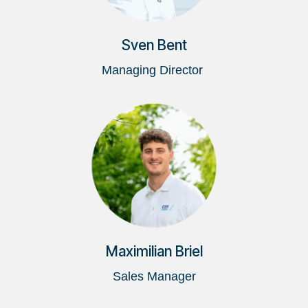
Sven Bent
Managing Director
Maximilian Briel
Sales Manager