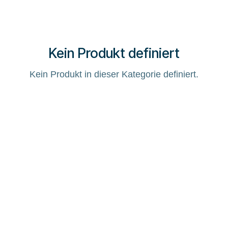
Kein Produkt definiert
Kein Produkt in dieser Kategorie definiert.