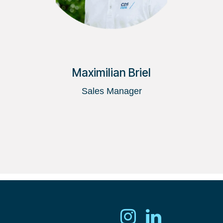
Maximilian Briel
Sales Manager