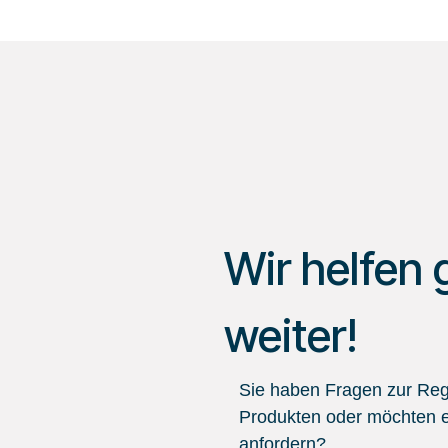
Wir helfen 
weiter!
Sie haben Fragen zur Regi
Produkten oder möchten e
anfordern?