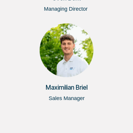
Managing Director
Maximilian Briel
Sales Manager