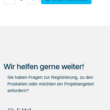
Wir helfen gerne weiter!
Sie haben Fragen zur Registrierung, zu den
Produkten oder möchten ein Projektangebot
anfordern?