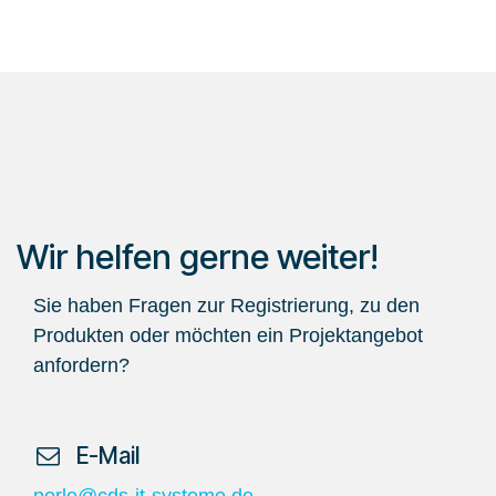
Wir helfen gerne weiter!
Sie haben Fragen zur Registrierung, zu den
Produkten oder möchten ein Projektangebot
anfordern?
​ E-Mail