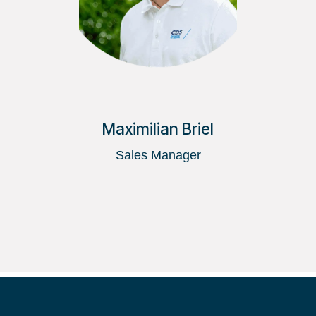
Maximilian Briel
Sales Manager