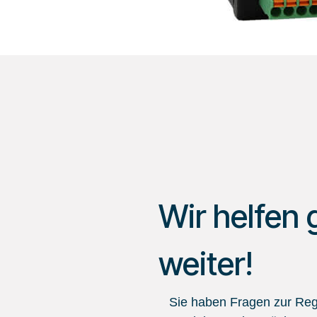
Wir helfen 
weiter!
Sie haben Fragen zur Regi