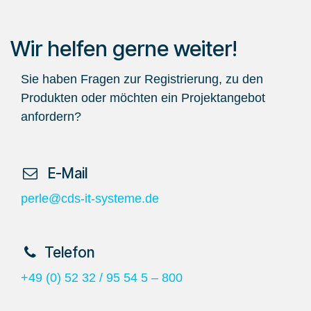
Wir helfen gerne weiter!
Sie haben Fragen zur Registrierung, zu den
Produkten oder möchten ein Projektangebot
anfordern?
​ E-Mail
perle@cds-it-systeme.de
​Telefon
+49 (0) 52 32 / 95 54 5 – 800