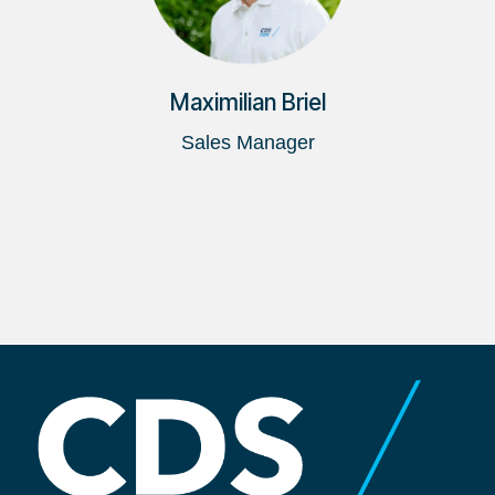
Maximilian Briel
Sales Manager