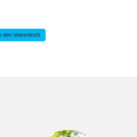
n den Warenkorb