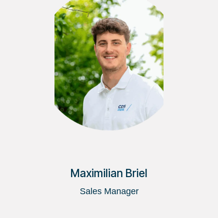
Maximilian Briel
Sales Manager