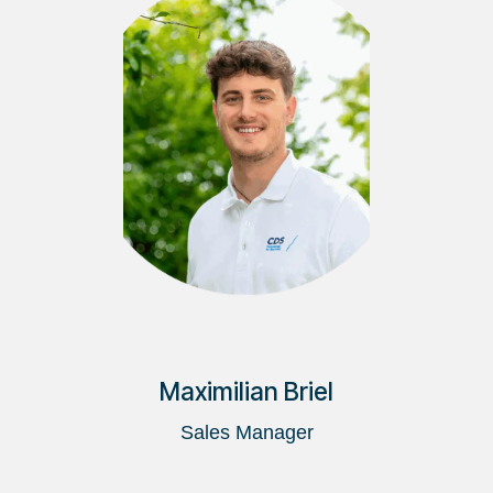
Maximilian Briel
Sales Manager