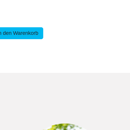
n den Warenkorb