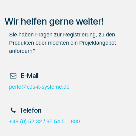
Wir helfen gerne weiter!
Sie haben Fragen zur Registrierung, zu den
Produkten oder möchten ein Projektangebot
anfordern?
​ E-Mail
perle@cds-it-systeme.de
​Telefon
+49 (0) 52 32 / 95 54 5 – 800