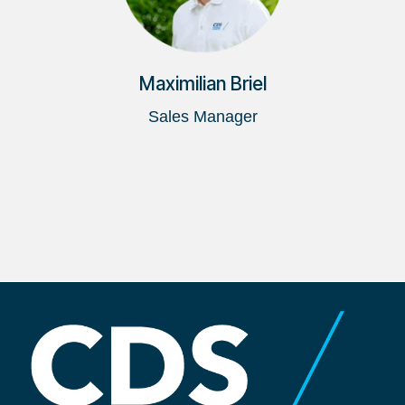
Maximilian Briel
Sales Manager