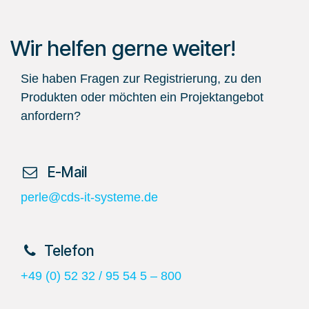
Wir helfen gerne weiter!
Sie haben Fragen zur Registrierung, zu den
Produkten oder möchten ein Projektangebot
anfordern?
​ E-Mail
perle@cds-it-systeme.de
​Telefon
+49 (0) 52 32 / 95 54 5 – 800