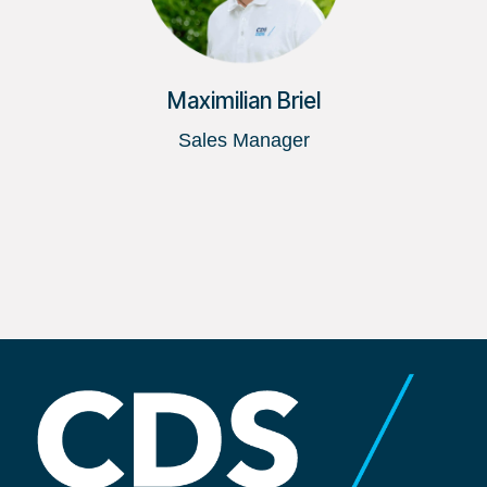
Maximilian Briel
Sales Manager