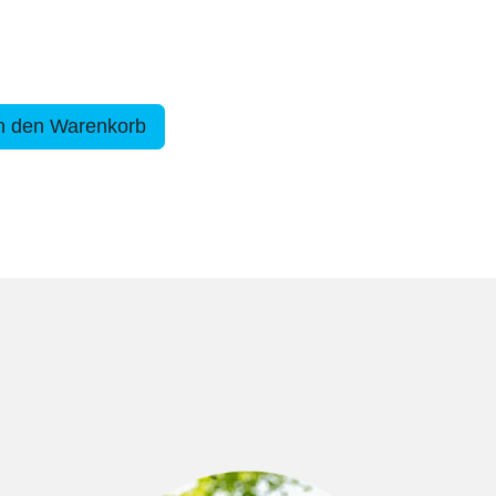
n den Warenkorb