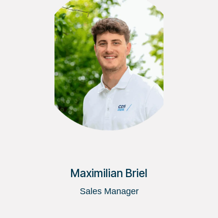
Maximilian Briel
Sales Manager