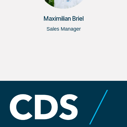
Maximilian Briel
Sales Manager