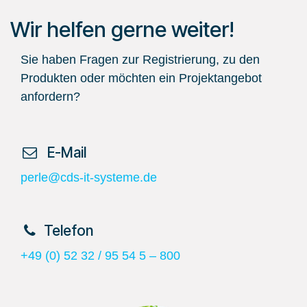
Wir helfen gerne weiter!
Sie haben Fragen zur Registrierung, zu den
Produkten oder möchten ein Projektangebot
anfordern?
​ E-Mail
perle@cds-it-systeme.de
​Telefon
+49 (0) 52 32 / 95 54 5 – 800