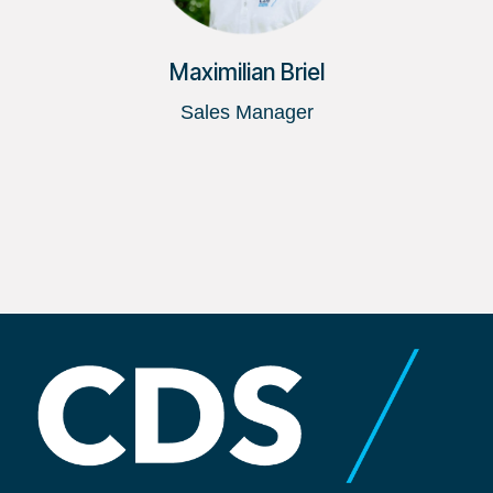
Maximilian Briel
Sales Manager