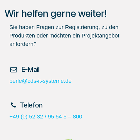
Wir helfen gerne weiter!
Sie haben Fragen zur Registrierung, zu den
Produkten oder möchten ein Projektangebot
anfordern?
​ E-Mail
perle@cds-it-systeme.de
​Telefon
+49 (0) 52 32 / 95 54 5 – 800