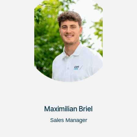
Maximilian Briel
Sales Manager