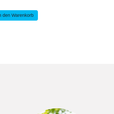
n den Warenkorb