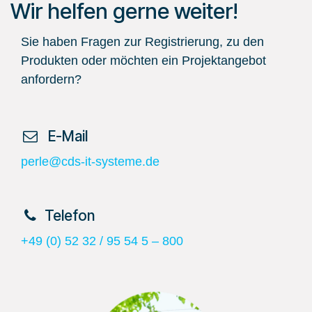
Wir helfen gerne weiter!
Sie haben Fragen zur Registrierung, zu den
Produkten oder möchten ein Projektangebot
anfordern?
​ E-Mail
perle@cds-it-systeme.de
​Telefon
+49 (0) 52 32 / 95 54 5 – 800