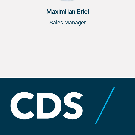
Maximilian Briel
Sales Manager