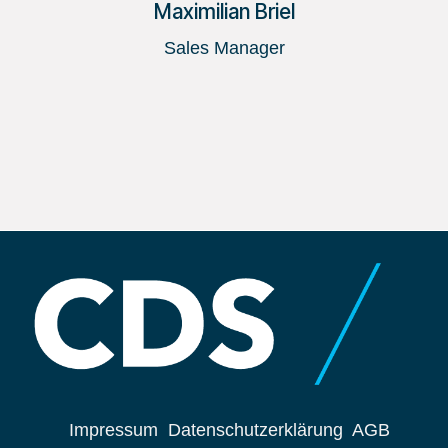
Maximilian Briel
Sales Manager
Impressum
Datenschutzerklärung
AGB