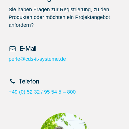
Sie haben Fragen zur Registrierung, zu den
Produkten oder möchten ein Projektangebot
anfordern?
​ E-Mail
perle@cds-it-systeme.de
​Telefon
+49 (0) 52 32 / 95 54 5 – 800