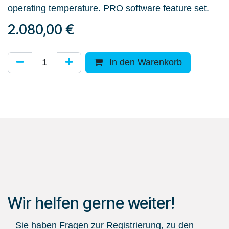
operating temperature. PRO software feature set.
2.080,00
€
In den Warenkorb
Wir helfen gerne weiter!
Sie haben Fragen zur Registrierung, zu den