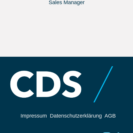
Sales Manager
Impressum
Datenschutzerklärung
AGB