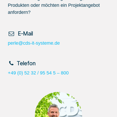
Produkten oder möchten ein Projektangebot
anfordern?
​ E-Mail
perle@cds-it-systeme.de
​Telefon
+49 (0) 52 32 / 95 54 5 – 800