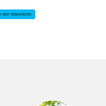
n den Warenkorb