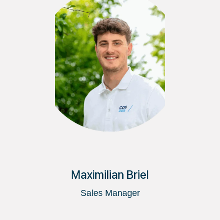
Maximilian Briel
Sales Manager