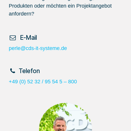
Produkten oder möchten ein Projektangebot
anfordern?
​ E-Mail
perle@cds-it-systeme.de
​Telefon
+49 (0) 52 32 / 95 54 5 – 800