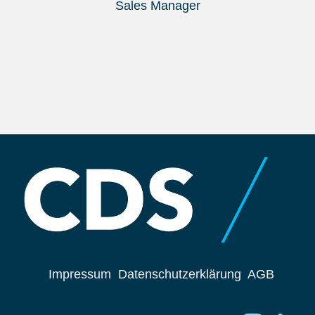
Sales Manager
Impressum
Datenschutzerklärung
AGB