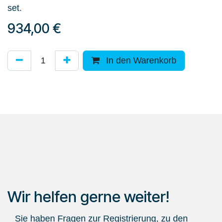
set.
934,00
€
In den Warenkorb
Wir helfen gerne weiter!
Sie haben Fragen zur Registrierung, zu den