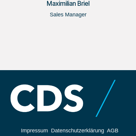
Maximilian Briel
Sales Manager
Impressum
Datenschutzerklärung
AGB