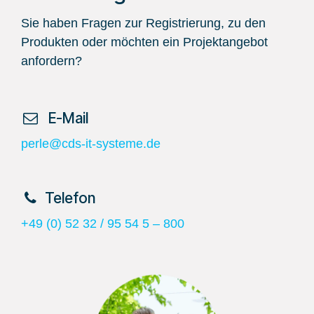
Sie haben Fragen zur Registrierung, zu den
Produkten oder möchten ein Projektangebot
anfordern?
​ E-Mail
perle@cds-it-systeme.de
​Telefon
+49 (0) 52 32 / 95 54 5 – 800