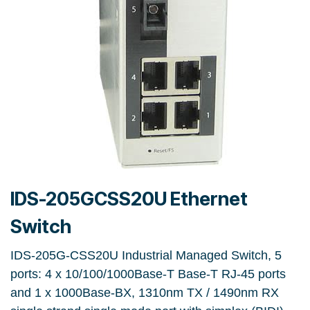
IDS-205GCSS20U Ethernet
Switch
IDS-205G-CSS20U Industrial Managed Switch, 5
ports: 4 x 10/100/1000Base-T Base-T RJ-45 ports
and 1 x 1000Base-BX, 1310nm TX / 1490nm RX