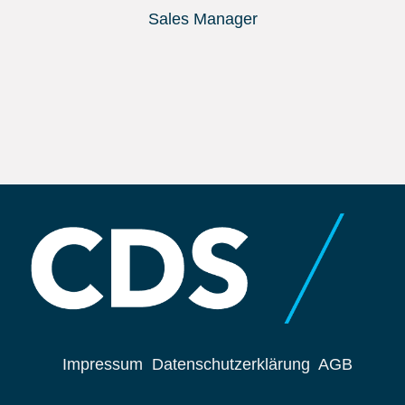
Sales Manager
Impressum
Datenschutzerklärung
AGB