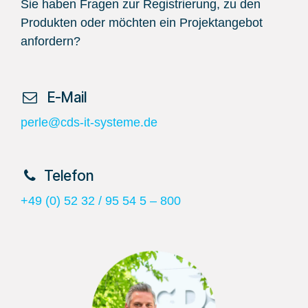
Sie haben Fragen zur Registrierung, zu den
Produkten oder möchten ein Projektangebot
anfordern?
​ E-Mail
perle@cds-it-systeme.de
​Telefon
+49 (0) 52 32 / 95 54 5 – 800