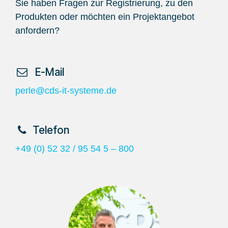
Sie haben Fragen zur Registrierung, zu den
Produkten oder möchten ein Projektangebot
anfordern?
​ E-Mail
perle@cds-it-systeme.de
​Telefon
+49 (0) 52 32 / 95 54 5 – 800