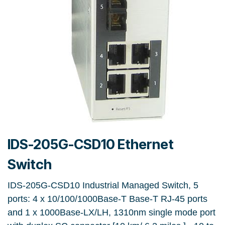
IDS-205G-CSD10 Ethernet
Switch
IDS-205G-CSD10 Industrial Managed Switch, 5
ports: 4 x 10/100/1000Base-T Base-T RJ-45 ports
and 1 x 1000Base-LX/LH, 1310nm single mode port