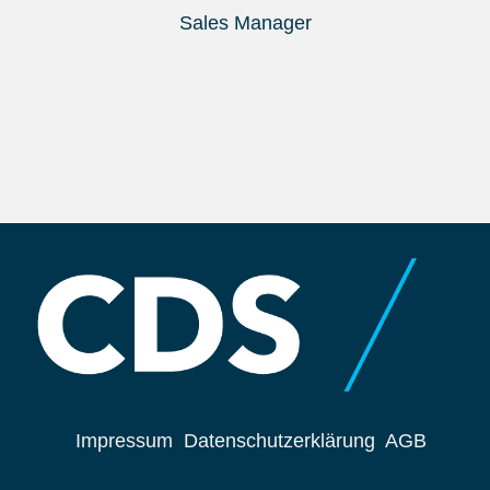
Sales Manager
Impressum
Datenschutzerklärung
AGB