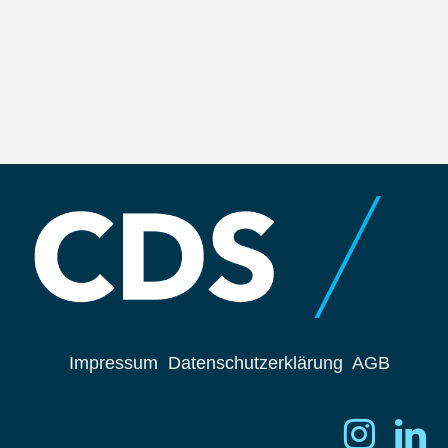
Impressum
Datenschutzerklärung
AGB