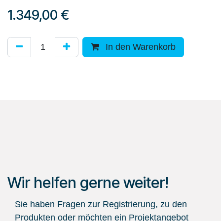
1.349,00
€
In den Warenkorb
Wir helfen gerne weiter!
Sie haben Fragen zur Registrierung, zu den
Produkten oder möchten ein Projektangebot