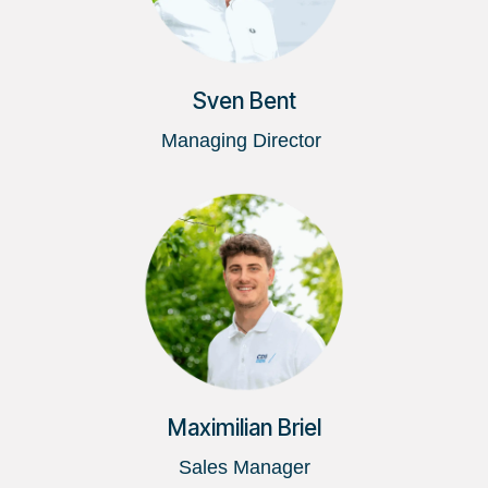
Sven Bent
Managing Director
Maximilian Briel
Sales Manager