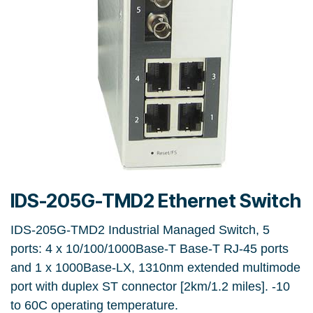
IDS-205G-TMD2 Ethernet Switch
IDS-205G-TMD2 Industrial Managed Switch, 5
ports: 4 x 10/100/1000Base-T Base-T RJ-45 ports
and 1 x 1000Base-LX, 1310nm extended multimode
port with duplex ST connector [2km/1.2 miles]. -10
to 60C operating temperature.