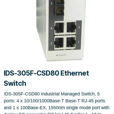
IDS-305F-CSD80 Ethernet
Switch
IDS-305F-CSD80 Industrial Managed Switch, 5
ports: 4 x 10/100/1000Base-T Base-T RJ-45 ports
and 1 x 100Base-EX, 1550nm single mode port with