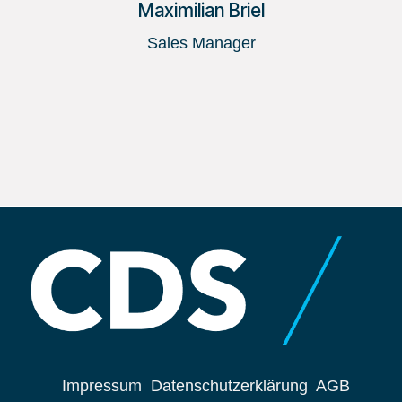
Maximilian Briel
Sales Manager
Impressum
Datenschutzerklärung
AGB