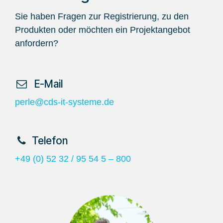
Sie haben Fragen zur Registrierung, zu den
Produkten oder möchten ein Projektangebot
anfordern?
​ E-Mail
perle@cds-it-systeme.de
​Telefon
+49 (0) 52 32 / 95 54 5 – 800