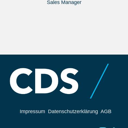
Sales Manager
Impressum
Datenschutzerklärung
AGB