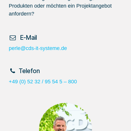
Produkten oder möchten ein Projektangebot
anfordern?
​ E-Mail
perle@cds-it-systeme.de
​Telefon
+49 (0) 52 32 / 95 54 5 – 800