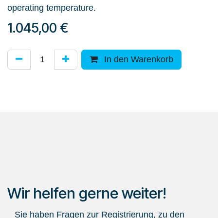
operating temperature.
1.045,00
€
In den Warenkorb
Wir helfen gerne weiter!
Sie haben Fragen zur Registrierung, zu den