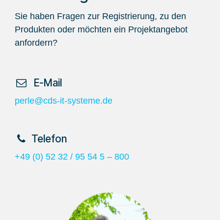
Sie haben Fragen zur Registrierung, zu den
Produkten oder möchten ein Projektangebot
anfordern?
​ E-Mail
perle@cds-it-systeme.de
​Telefon
+49 (0) 52 32 / 95 54 5 – 800