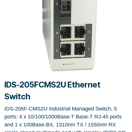
IDS-205FCMS2U Ethernet
Switch
IDS-205F-CMS2U Industrial Managed Switch, 5
ports: 4 x 10/100/1000Base-T Base-T RJ-45 ports
and 1 x 100Base-BX, 1310nm TX / 1550nm RX