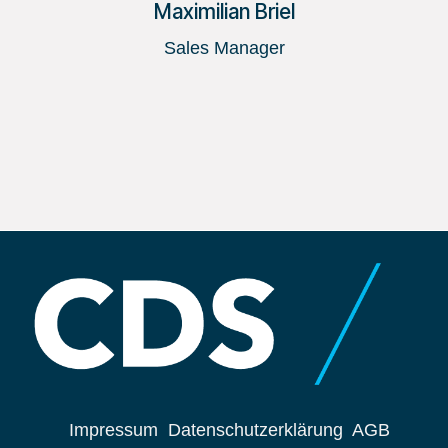
Maximilian Briel
Sales Manager
Impressum
Datenschutzerklärung
AGB