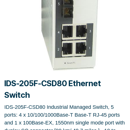
IDS-205F-CSD80 Ethernet
Switch
IDS-205F-CSD80 Industrial Managed Switch, 5
ports: 4 x 10/100/1000Base-T Base-T RJ-45 ports
and 1 x 100Base-EX, 1550nm single mode port with