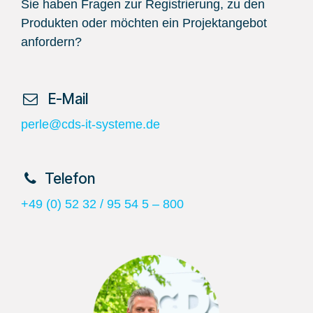
Sie haben Fragen zur Registrierung, zu den
Produkten oder möchten ein Projektangebot
anfordern?
​ E-Mail
perle@cds-it-systeme.de
​Telefon
+49 (0) 52 32 / 95 54 5 – 800