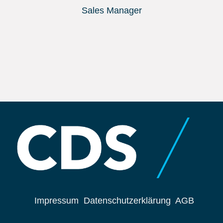
Sales Manager
Impressum
Datenschutzerklärung
AGB