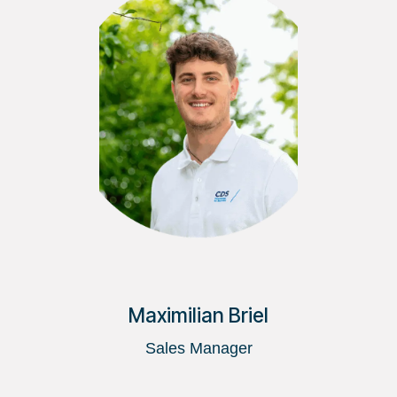
Maximilian Briel
Sales Manager