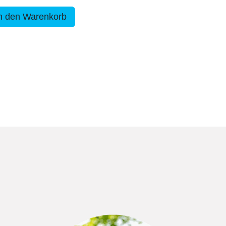
n den Warenkorb