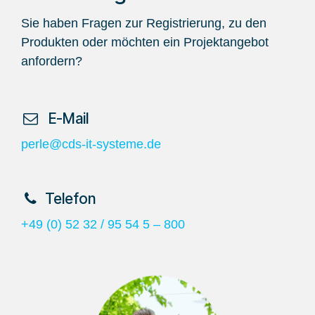
Sie haben Fragen zur Registrierung, zu den
Produkten oder möchten ein Projektangebot
anfordern?
​ E-Mail
perle@cds-it-systeme.de
​Telefon
+49 (0) 52 32 / 95 54 5 – 800