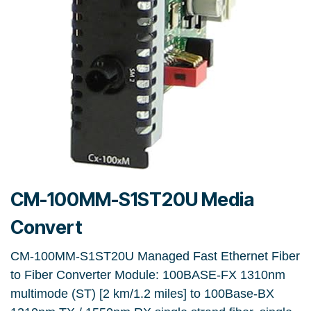
CM-100MM-S1ST20U Media
Convert
CM-100MM-S1ST20U Managed Fast Ethernet Fiber
to Fiber Converter Module: 100BASE-FX 1310nm
multimode (ST) [2 km/1.2 miles] to 100Base-BX