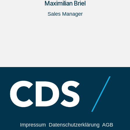
Maximilian Briel
Sales Manager
Impressum
Datenschutzerklärung
AGB