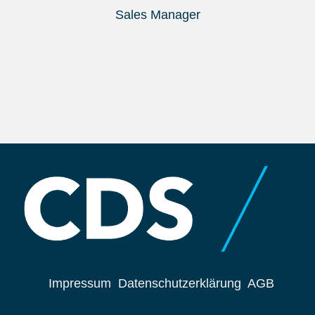
Sales Manager
Impressum
Datenschutzerklärung
AGB