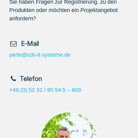
Sie haben Fragen zur Registrierung, zu den
Produkten oder möchten ein Projektangebot
anfordern?
​ E-Mail
perle@cds-it-systeme.de
​Telefon
+49 (0) 52 32 / 95 54 5 – 800