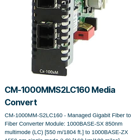
CM-1000MMS2LC160 Media
Convert
CM-1000MM-S2LC160 - Managed Gigabit Fiber to
Fiber Converter Module: 1000BASE-SX 850nm
multimode (LC) [550 m/1804 ft.] to 1000BASE-ZX