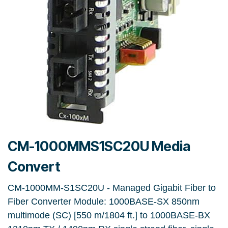
CM-1000MMS1SC20U Media
Convert
CM-1000MM-S1SC20U - Managed Gigabit Fiber to
Fiber Converter Module: 1000BASE-SX 850nm
multimode (SC) [550 m/1804 ft.] to 1000BASE-BX