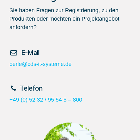
Sie haben Fragen zur Registrierung, zu den
Produkten oder möchten ein Projektangebot
anfordern?
​ E-Mail
perle@cds-it-systeme.de
​Telefon
+49 (0) 52 32 / 95 54 5 – 800