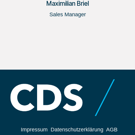
Maximilian Briel
Sales Manager
Impressum
Datenschutzerklärung
AGB