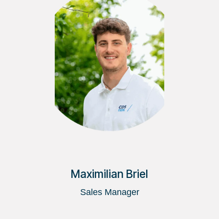
Maximilian Briel
Sales Manager