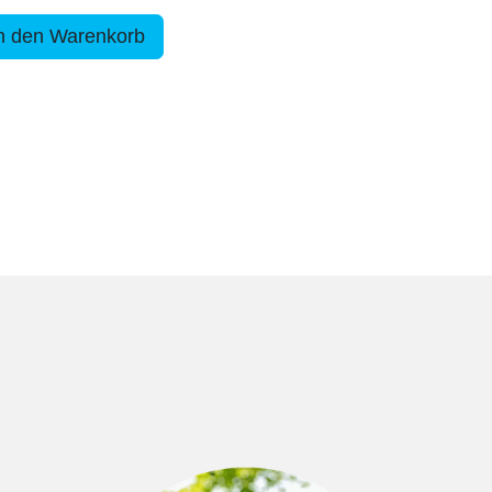
n den Warenkorb