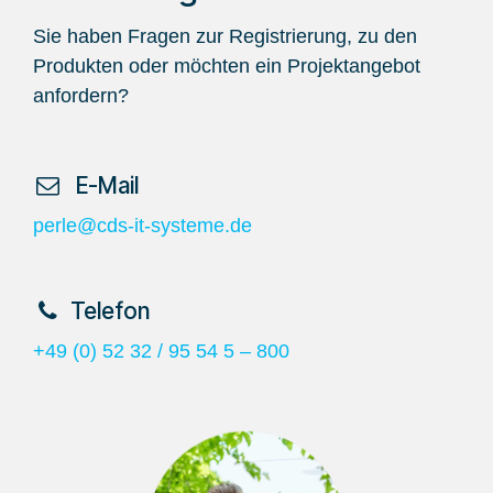
Sie haben Fragen zur Registrierung, zu den
Produkten oder möchten ein Projektangebot
anfordern?
​ E-Mail
perle@cds-it-systeme.de
​Telefon
+49 (0) 52 32 / 95 54 5 – 800