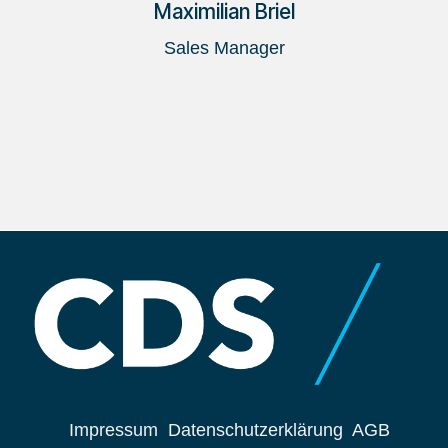
Maximilian Briel
Sales Manager
Impressum
Datenschutzerklärung
AGB