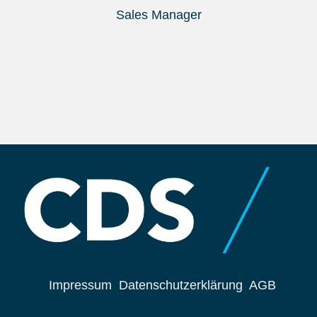
Sales Manager
Impressum
Datenschutzerklärung
AGB