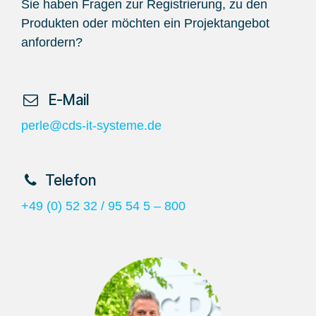
Sie haben Fragen zur Registrierung, zu den
Produkten oder möchten ein Projektangebot
anfordern?
​ E-Mail
perle@cds-it-systeme.de
​Telefon
+49 (0) 52 32 / 95 54 5 – 800