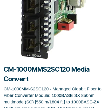
CM-1000MMS2SC120 Media
Convert
CM-1000MM-S2SC120 - Managed Gigabit Fiber to
Fiber Converter Module: 1000BASE-SX 850nm
multimode (SC) [550 m/1804 ft.] to 1000BASE-ZX