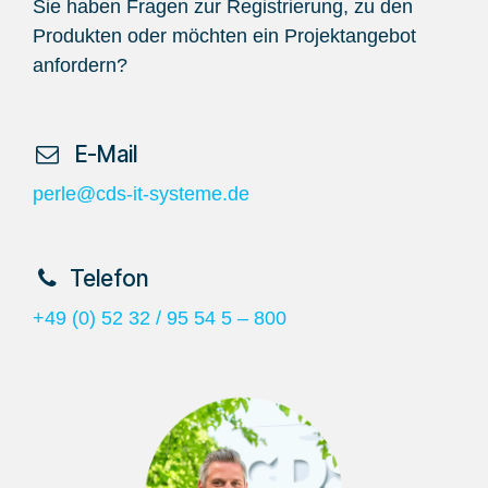
Sie haben Fragen zur Registrierung, zu den
Produkten oder möchten ein Projektangebot
anfordern?
​ E-Mail
perle@cds-it-systeme.de
​Telefon
+49 (0) 52 32 / 95 54 5 – 800