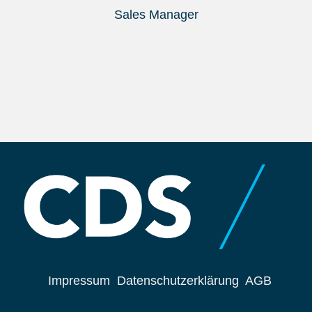
Sales Manager
Impressum
Datenschutzerklärung
AGB