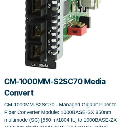
CM-1000MM-S2SC70 Media
Convert
CM-1000MM-S2SC70 - Managed Gigabit Fiber to
Fiber Converter Module: 1000BASE-SX 850nm
multimode (SC) [550 m/1804 ft.] to 1000BASE-ZX