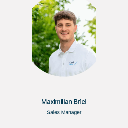
Maximilian Briel
Sales Manager