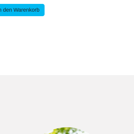
n den Warenkorb