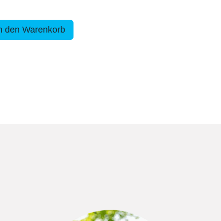
n den Warenkorb