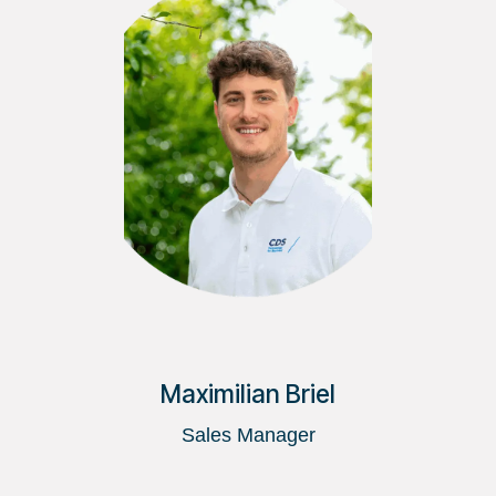
Maximilian Briel
Sales Manager