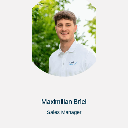
Maximilian Briel
Sales Manager