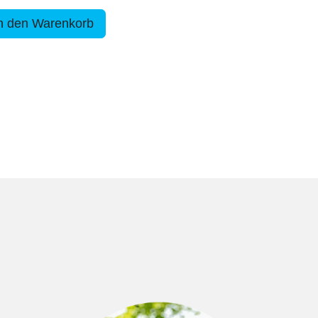
n den Warenkorb