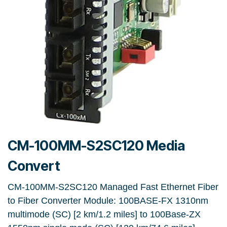
CM-100MM-S2SC120 Media
Convert
CM-100MM-S2SC120 Managed Fast Ethernet Fiber
to Fiber Converter Module: 100BASE-FX 1310nm
multimode (SC) [2 km/1.2 miles] to 100Base-ZX