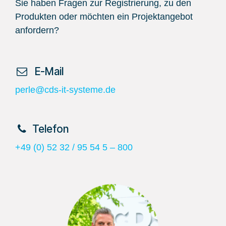
Sie haben Fragen zur Registrierung, zu den
Produkten oder möchten ein Projektangebot
anfordern?
​ E-Mail
perle@cds-it-systeme.de
​Telefon
+49 (0) 52 32 / 95 54 5 – 800