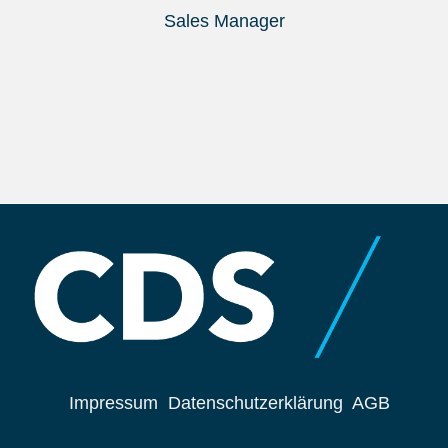
Sales Manager
Impressum
Datenschutzerklärung
AGB