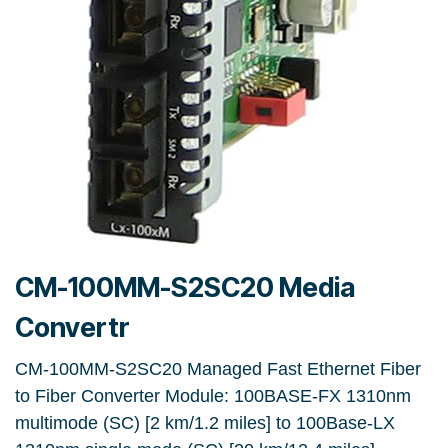
CM-100MM-S2SC20 Media
Convertr
CM-100MM-S2SC20 Managed Fast Ethernet Fiber
to Fiber Converter Module: 100BASE-FX 1310nm
multimode (SC) [2 km/1.2 miles] to 100Base-LX