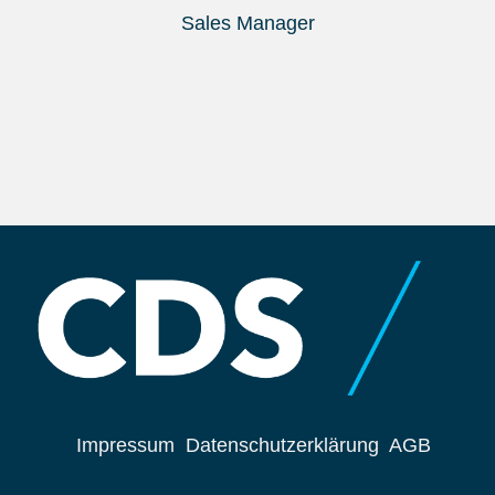
Sales Manager
Impressum
Datenschutzerklärung
AGB