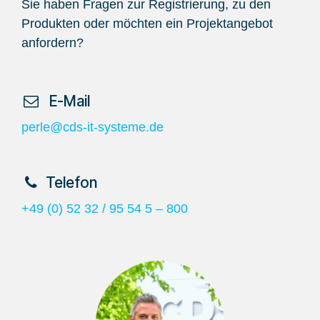
Sie haben Fragen zur Registrierung, zu den
Produkten oder möchten ein Projektangebot
anfordern?
​ E-Mail
perle@cds-it-systeme.de
​Telefon
+49 (0) 52 32 / 95 54 5 – 800