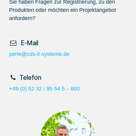
Sie haben Fragen zur Registrierung, zu den
Produkten oder möchten ein Projektangebot
anfordern?
​ E-Mail
perle@cds-it-systeme.de
​Telefon
+49 (0) 52 32 / 95 54 5 – 800