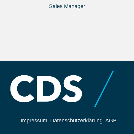
Sales Manager
Impressum
Datenschutzerklärung
AGB