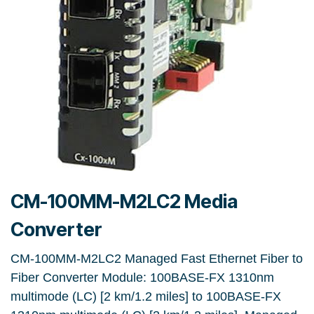
CM-100MM-M2LC2 Media
Converter
CM-100MM-M2LC2 Managed Fast Ethernet Fiber to
Fiber Converter Module: 100BASE-FX 1310nm
multimode (LC) [2 km/1.2 miles] to 100BASE-FX