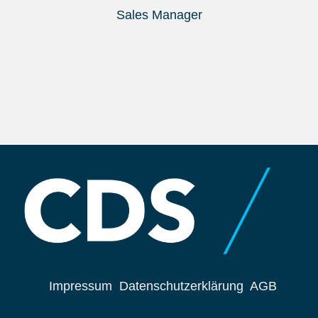
Sales Manager
Impressum
Datenschutzerklärung
AGB