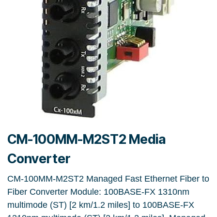
CM-100MM-M2ST2 Media
Converter
CM-100MM-M2ST2 Managed Fast Ethernet Fiber to
Fiber Converter Module: 100BASE-FX 1310nm
multimode (ST) [2 km/1.2 miles] to 100BASE-FX