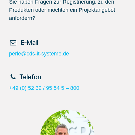
Sie haben Fragen zur Registrierung, zu den
Produkten oder möchten ein Projektangebot
anfordern?
​ E-Mail
perle@cds-it-systeme.de
​Telefon
+49 (0) 52 32 / 95 54 5 – 800