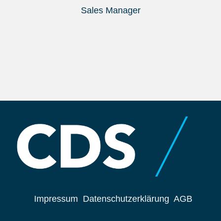
Sales Manager
Impressum
Datenschutzerklärung
AGB