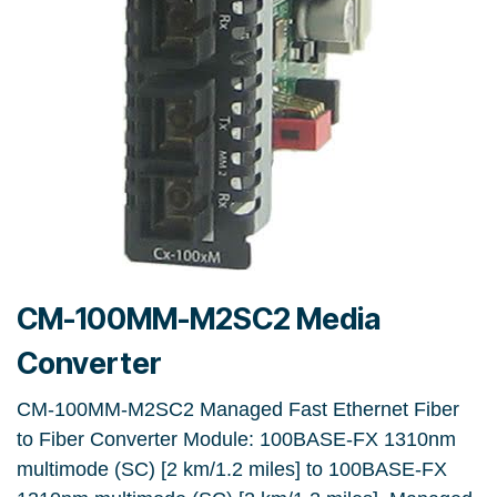
CM-100MM-M2SC2 Media
Converter
CM-100MM-M2SC2 Managed Fast Ethernet Fiber
to Fiber Converter Module: 100BASE-FX 1310nm
multimode (SC) [2 km/1.2 miles] to 100BASE-FX