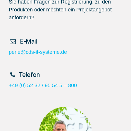
Sie haben Fragen zur Registrierung, zu den
Produkten oder möchten ein Projektangebot
anfordern?
​ E-Mail
perle@cds-it-systeme.de
​Telefon
+49 (0) 52 32 / 95 54 5 – 800