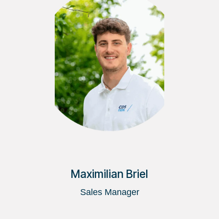
Maximilian Briel
Sales Manager