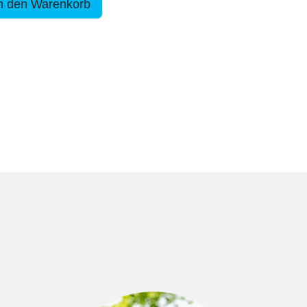
n den Warenkorb