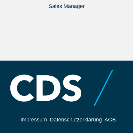
Sales Manager
Impressum
Datenschutzerklärung
AGB