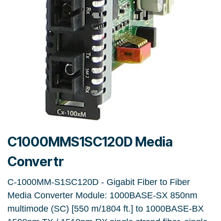
C1000MMS1SC120D Media
Convertr
C-1000MM-S1SC120D - Gigabit Fiber to Fiber
Media Converter Module: 1000BASE-SX 850nm
multimode (SC) [550 m/1804 ft.] to 1000BASE-BX