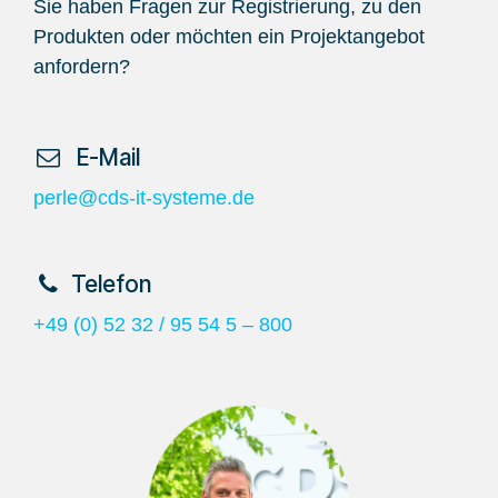
Sie haben Fragen zur Registrierung, zu den
Produkten oder möchten ein Projektangebot
anfordern?
​ E-Mail
perle@cds-it-systeme.de
​Telefon
+49 (0) 52 32 / 95 54 5 – 800