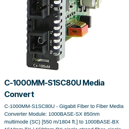
C-1000MM-S1SC80U Media
Convert
C-1000MM-S1SC80U - Gigabit Fiber to Fiber Media
Converter Module: 1000BASE-SX 850nm
multimode (SC) [550 m/1804 ft.] to 1000BASE-BX