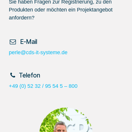
Sie haben Fragen zur Registrierung, zu den
Produkten oder möchten ein Projektangebot
anfordern?
​ E-Mail
perle@cds-it-systeme.de
​Telefon
+49 (0) 52 32 / 95 54 5 – 800