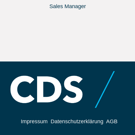
Sales Manager
Impressum
Datenschutzerklärung
AGB