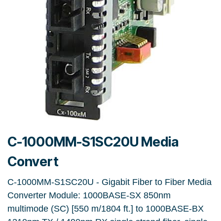
C-1000MM-S1SC20U Media
Convert
C-1000MM-S1SC20U - Gigabit Fiber to Fiber Media
Converter Module: 1000BASE-SX 850nm
multimode (SC) [550 m/1804 ft.] to 1000BASE-BX