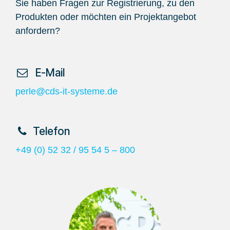
Sie haben Fragen zur Registrierung, zu den
Produkten oder möchten ein Projektangebot
anfordern?
​ E-Mail
perle@cds-it-systeme.de
​Telefon
+49 (0) 52 32 / 95 54 5 – 800