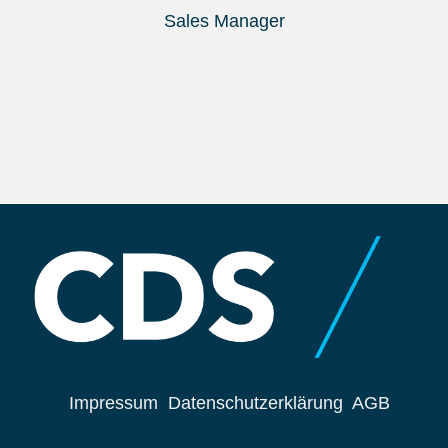
Sales Manager
Impressum
Datenschutzerklärung
AGB